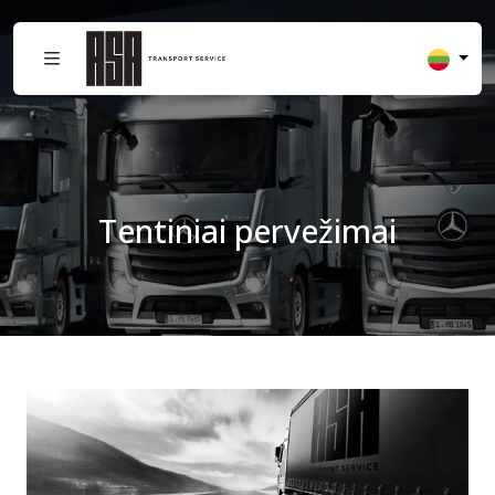
Tentiniai pervežimai