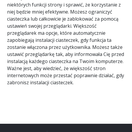
niektórych funkcji strony i sprawić, że korzystanie z
niej będzie mniej efektywne. Możesz ograniczyć
ciasteczka lub całkowicie je zablokować za pomocą
ustawień swojej przeglądarki. Większość
przeglądarek ma opcje, które automatycznie
zapobiegają instalacji ciasteczek, gdy funkcja ta
zostanie włączona przez użytkownika. Możesz także
ustawić przeglądarkę tak, aby informowała Cię przed
instalacją każdego ciasteczka na Twoim komputerze.
Ważne jest, aby wiedzieć, że większość stron
internetowych może przestać poprawnie działać, gdy
zabronisz instalacji ciasteczek.