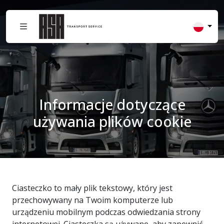
Informacje dotyczące
używania plików cookie
Ciasteczko to mały plik tekstowy, który jest
przechowywany na Twoim komputerze lub
urządzeniu mobilnym podczas odwiedzania strony