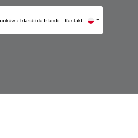
unków z Irlandii do Irlandii
Kontakt